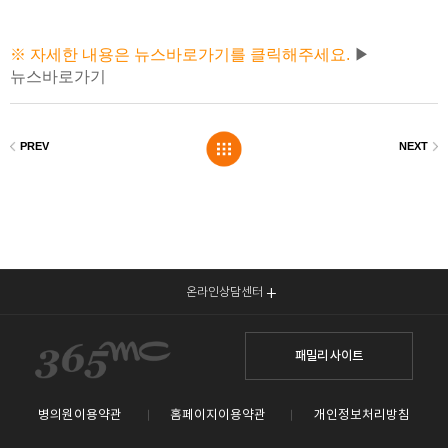
※ 자세한 내용은 뉴스바로가기를 클릭해주세요.
▶
뉴스바로가기
온라인상담센터
패밀리 사이트
병의원이용약관
홈페이지이용약관
개인정보처리방침