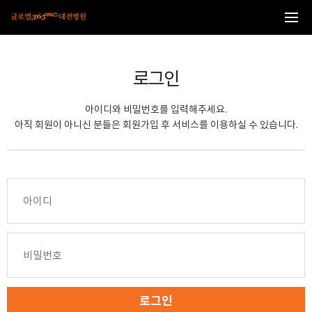
본문 바로가기
로그인
아이디와 비밀번호를 입력해주세요.
아직 회원이 아니신 분들은 회원가입 후 서비스를 이용하실 수 있습니다.
로그인