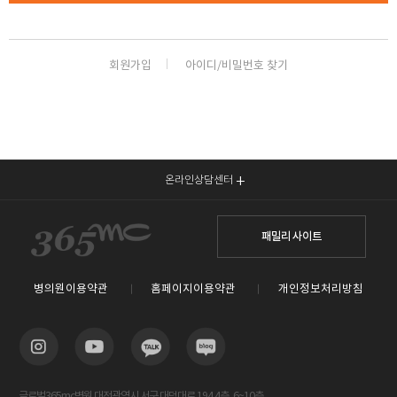
회원가입
아이디/비밀번호 찾기
온라인상담센터
패밀리 사이트
병의원이용약관
홈페이지이용약관
개인정보처리방침
글로벌365mc병원 대전광역시 서구 대덕대로 194 4층, 6~10층