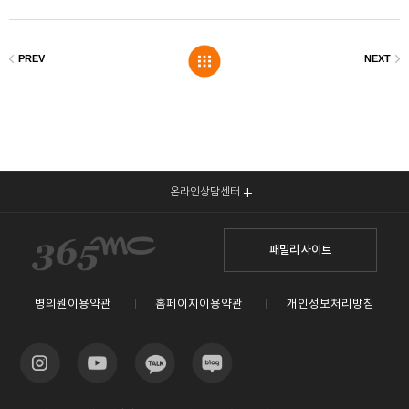
온라인상담센터
패밀리 사이트
병의원이용약관
홈페이지이용약관
개인정보처리방침