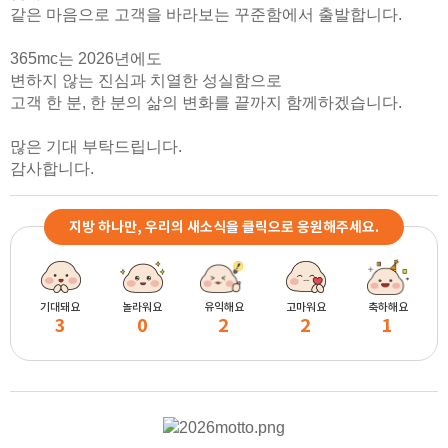
같은 마음으로 고객을 바라보는 꾸준함에서 출발합니다.
365mc는 2026년에도
변하지 않는 진심과 치열한 성실함으로
고객 한 분, 한 분의 삶의 변화를 끝까지 함께하겠습니다.
많은 기대 부탁드립니다.
감사합니다.
지방 하나만, 우리의 새소식을 클릭으로 응원해주세요.
기대돼요
놀라워요
유익해요
고마워요
축하해요
3
0
2
2
1