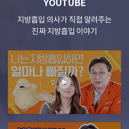
YOUTUBE
지방흡입 의사가 직접 알려주는
진짜 지방흡입 이야기