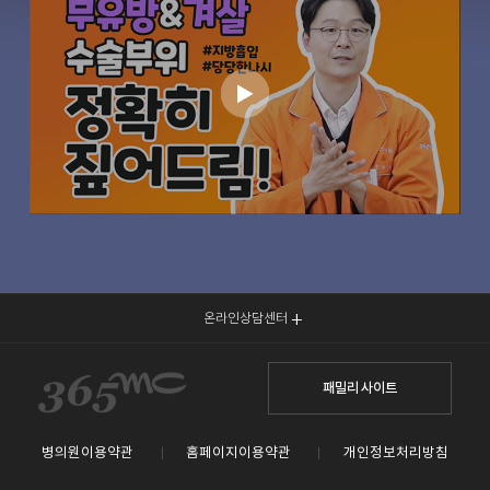
온라인상담센터
패밀리 사이트
병의원이용약관
홈페이지이용약관
개인정보처리방침