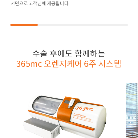
서면으로 고객님께 제공됩니다.
수술 후에도 함께하는
365mc 오렌지케어 6주 시스템