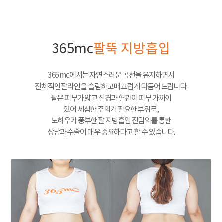
365mc
팔뚝 지방흡입
365mc에서는 자연스러운 곡선을 유지하면서
전체적인 팔라인을 슬림하고 매끄럽게 다듬어 드립니다.
팔은 피부가 얇고 신경과 혈관이 피부 가까이
있어 세심한 주의가 필요한 부위로,
노하우가 풍부한 팔 지방흡입 전담의를 통한
상담과 수술이 매우 중요하다고 할 수 있습니다.