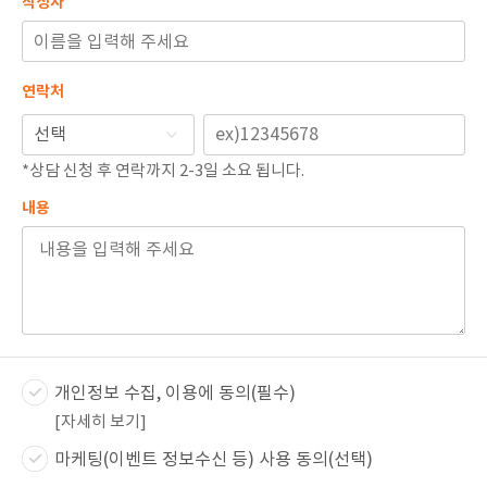
작성자
연락처
*상담 신청 후 연락까지 2-3일 소요 됩니다.
내용
개인정보 수집, 이용에 동의(필수)
[자세히 보기]
마케팅(이벤트 정보수신 등) 사용 동의(선택)