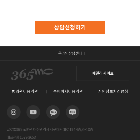
상담신청하기
온라인상담센터
패밀리 사이트
병의원이용약관
홈페이지이용약관
개인정보처리방침
글로벌365mc병원 대전광역시 서구 대덕대로 194 4층, 6~10층
대표전화 1577-3653