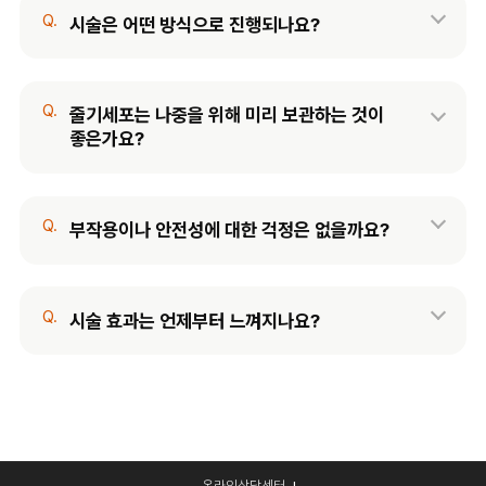
Q.
시술은 어떤 방식으로 진행되나요?
Q.
줄기세포는 나중을 위해 미리 보관하는 것이
좋은가요?
Q.
부작용이나 안전성에 대한 걱정은 없을까요?
Q.
시술 효과는 언제부터 느껴지나요?
온라인상담센터