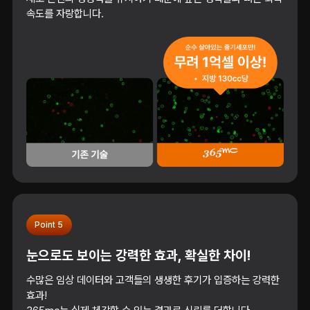
속도를 자랑합니다.
Point 5
눈으로도 보이는 강력한 효과, 확실한 차이!
수많은 임상 데이터와 고객들의 생생한 후기가 입증하는 강력한
효과!