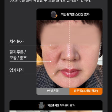
365mc는 실제 체감할 수 있는 결과로 신뢰를 더합니다.