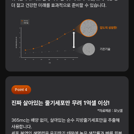
더 젊고 건강한 미래를 효과적으로 준비할 수 있습니다.
Point 4
진짜 살아있는 줄기세포만 무려 1억셀 이상!
*자료제공 : 모닛셀
365mc는 배양 없이, 살아있는 순수 지방줄기세포만을 추출해
사용합니다.
세포 본연의 생명력을 유지하기 때문에 높은 생착률과 빠른 회복