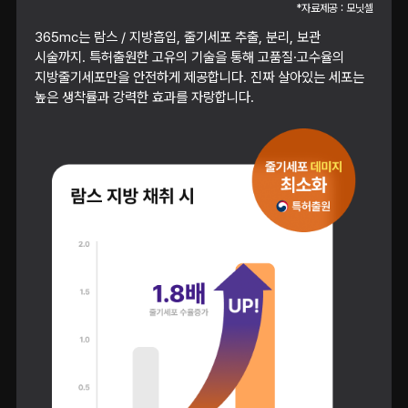
*자료제공 : 모닛셀
365mc는 람스 / 지방흡입, 줄기세포 추출, 분리, 보관
시술까지. 특허출원한 고유의 기술을 통해 고품질·고수율의
지방줄기세포만을 안전하게 제공합니다. 진짜 살아있는 세포는
높은 생착률과 강력한 효과를 자랑합니다.