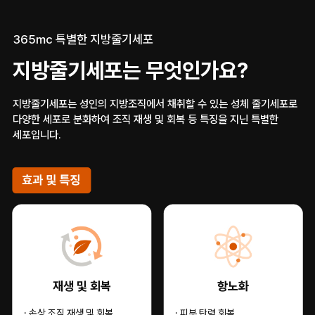
365mc 특별한 지방줄기세포
지방줄기세포는 무엇인가요?
지방줄기세포는 성인의 지방조직에서 채취할 수 있는 성체 줄기세포로
다양한 세포로 분화하여 조직 재생 및 회복 등 특징을 지닌 특별한
세포입니다.
재생 및 회복
항노화
· 손상 조직 재생 및 회복
· 피부 탄력 회복