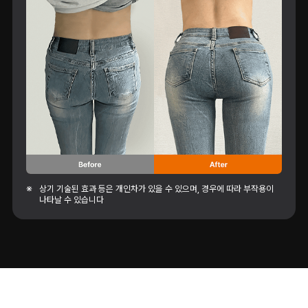
※
상기 기술된 효과 등은 개인차가 있을 수 있으며, 경우에 따라 부작용이
나타날 수 있습니다