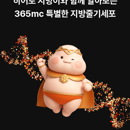
히어로 지방이와 함께 알아보는
365mc 특별한 지방줄기세포