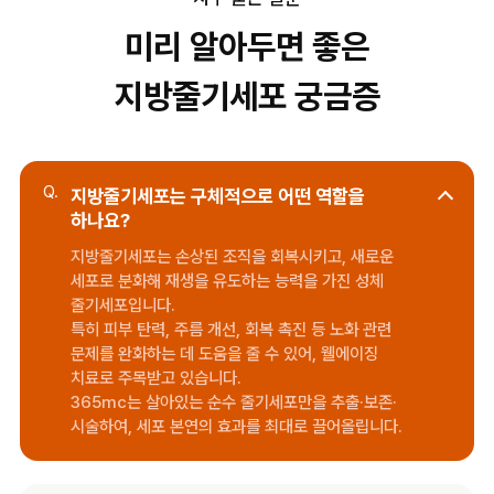
미리 알아두면 좋은
지방줄기세포 궁금증
Q.
지방줄기세포는 구체적으로 어떤 역할을
하나요?
지방줄기세포는 손상된 조직을 회복시키고, 새로운
세포로 분화해 재생을 유도하는 능력을 가진 성체
줄기세포입니다.
특히 피부 탄력, 주름 개선, 회복 촉진 등 노화 관련
문제를 완화하는 데 도움을 줄 수 있어, 웰에이징
치료로 주목받고 있습니다.
365mc는 살아있는 순수 줄기세포만을 추출·보존·
시술하여, 세포 본연의 효과를 최대로 끌어올립니다.