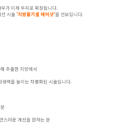
노하우가 이제 두피로 확장됩니다.
개선 시술
'지방줄기셀 헤어샷'
을 선보입니다.
통해 추출한 지방에서
자생력을 높이는 차별화된 시술입니다.
 분
자연스러운 개선을 원하는 분