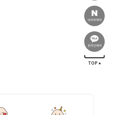
네이버예약
온라인예약
TOP