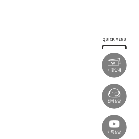
QUICK MENU
비용안내
전화상담
카톡상담