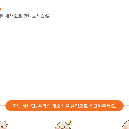
샷
별한 혜택으로 만나보세요😀
지방 하나만, 우리의 새소식을 클릭으로 응원해주세요.