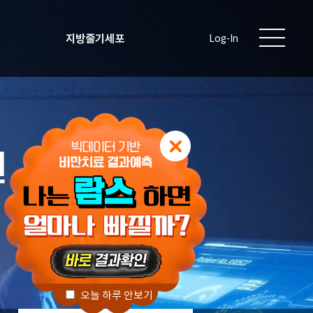
지방줄기세포
Log-In
원
오늘 하루 안보기