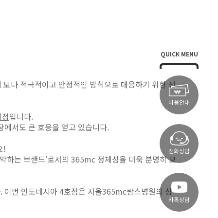
QUICK MENU
에 보다 적극적이고 안정적인 방식으로 대응하기 위한 선
비용안내
예정
입니다.
장에서도 큰 호응을 얻고 있습니다.
!
전화상담
장악하는 브랜드’로서의 365mc 정체성을 더욱 분명히 보
.
이번 인도네시아 4호점은 서울365mc람스병원의 성
카톡상담