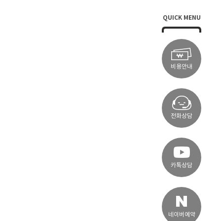
QUICK MENU
비용안내
전화상담
카톡상담
네이버예약