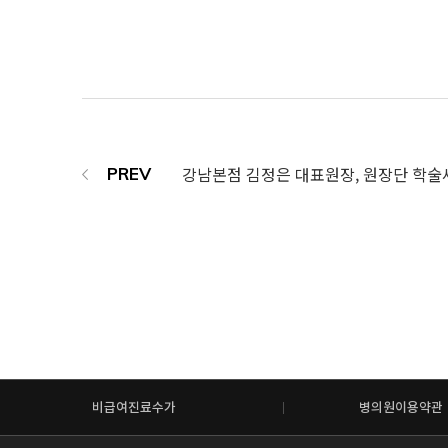
비급여진료수가
병의원이용약관