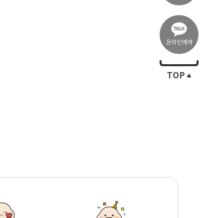
온라인예약
TOP