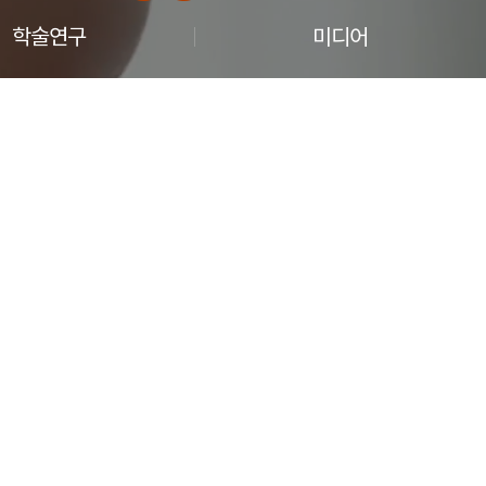
학술연구
미디어