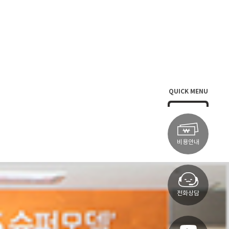
QUICK MENU
비용안내
전화상담