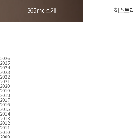
365mc 소개
히스토리
2026
2025
2024
2023
2022
2021
2020
2019
2018
2017
2016
2015
2014
2013
2012
2011
2010
2009