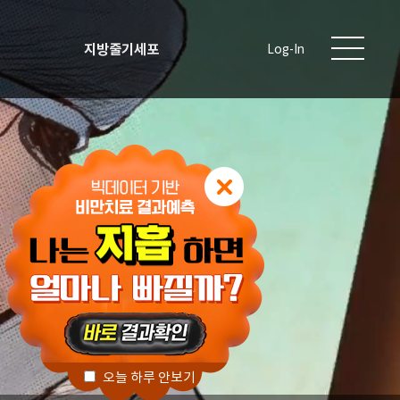
지방줄기세포
Log-In
오늘 하루 안보기