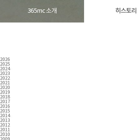
365mc 소개
히스토리
2026
2025
2024
2023
2022
2021
2020
2019
2018
2017
2016
2015
2014
2013
2012
2011
2010
2009