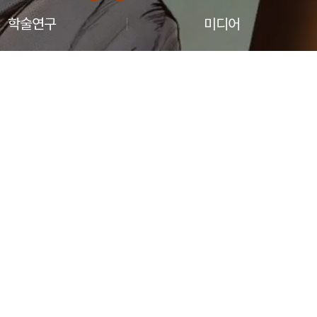
학술연구
미디어