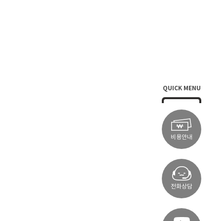
QUICK MENU
비용안내
전화상담